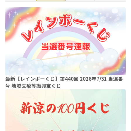
最新【レインボーくじ】第440回 2026年7/31 当選番
号 地域医療等振興宝くじ