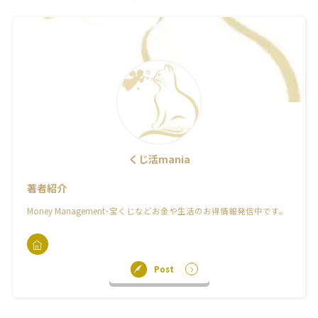
くじ活mania
著者紹介
Money Management･宝くじなどお金や生活のお得情報発信中です。
Post