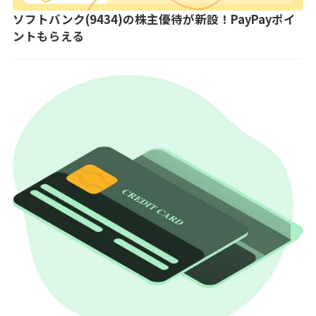
ソフトバンク(9434)の株主優待が新設！PayPayポイ
ントもらえる