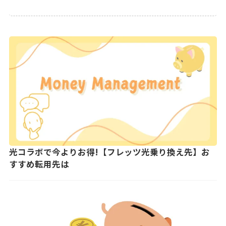
光コラボで今よりお得!【フレッツ光乗り換え先】お
すすめ転用先は