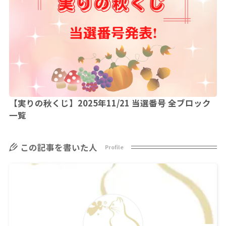
【実りの秋くじ】2025年11/21 当選番号 全ブロック
一覧
この記事を書いた人
Profile