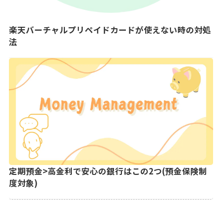
楽天バーチャルプリペイドカードが使えない時の対処
法
定期預金>高金利で安心の銀行はこの2つ(預金保険制
度対象)