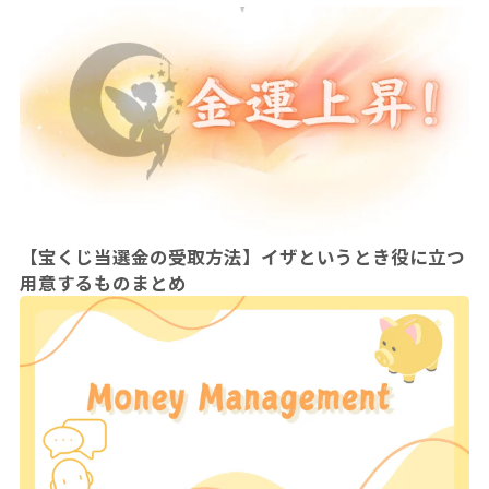
【宝くじ当選金の受取方法】イザというとき役に立つ
用意するものまとめ