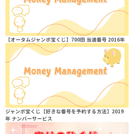
【オータムジャンボ宝くじ】700回 当選番号 2016年
ジャンボ宝くじ【好きな番号を予約する方法】2019
年 ナンバーサービス