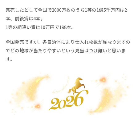
完売したとして全国で2000万枚のうち1等の1億5千万円は2
本、前後賞は4本。
1等の組違い賞は10万円で198本。
全国発売ですが、各自治体により仕入れ枚数が異なりますの
でどの地域が当たりやすいという見当はつけ難いと思いま
す。