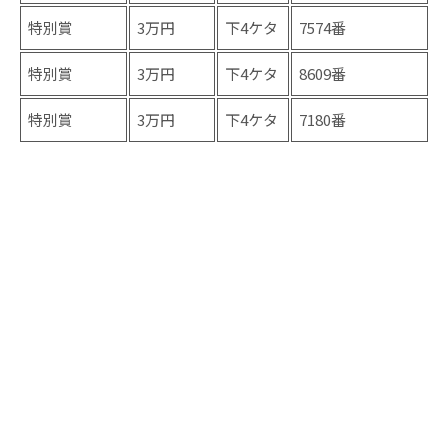
特別賞
3万円
下4ケタ
7574番
特別賞
3万円
下4ケタ
8609番
特別賞
3万円
下4ケタ
7180番