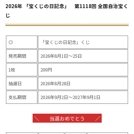
2026年 「宝くじの日記念」 第1118回 全国自治宝く
じ
◎
「宝くじの日記念」くじ
発売期間
2026年8月1日〜25日
1枚
200円
抽選日
2026年8月28日
支払期間
2026年9月2日〜2027年9月1日
＼ 当選おめでとう ／