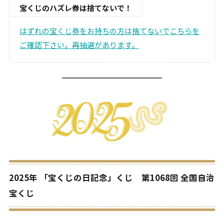
宝くじのハズレ券は捨てないで！
はずれの宝くじ券をお持ちの方は捨てないでこちらを
ご確認下さい。再抽選があります。
2025年 「宝くじの日記念」くじ 第1068回 全国自治
宝くじ