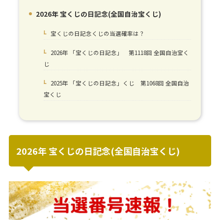
2026年 宝くじの日記念(全国自治宝くじ)
1.
宝くじの日記念くじの当選確率は？
1-1.
2026年 「宝くじの日記念」 第1118回 全国自治宝く
1-2.
じ
2025年 「宝くじの日記念」くじ 第1068回 全国自治
1-3.
宝くじ
2026年 宝くじの日記念(全国自治宝くじ)