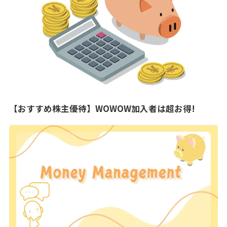
【おすすめ株主優待】WOWOW加入者は超お得!