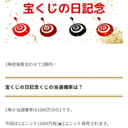
1等前後賞合わせて2億円！
宝くじの日記念くじの当選確率は？
1等の当選確率は1000万分の1です。
今回は1ユニット(1000万枚)✖️2ユニット発売されます。