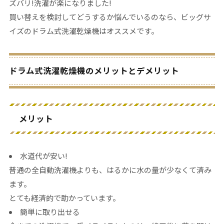
ズバリ!洗濯が楽になりました!
買い替えを検討してどうするか悩んでいるのなら、ビッグサ
イズのドラム式洗濯乾燥機はオススメです。
ドラム式洗濯乾燥機のメリットとデメリット
メリット
水道代が安い!
普通の全自動洗濯機よりも、はるかに水の量が少なくて済み
ます。
とても経済的で助かっています。
簡単に取り出せる