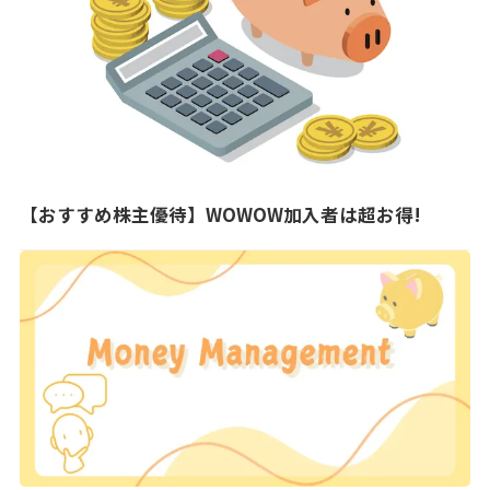
【おすすめ株主優待】WOWOW加入者は超お得!