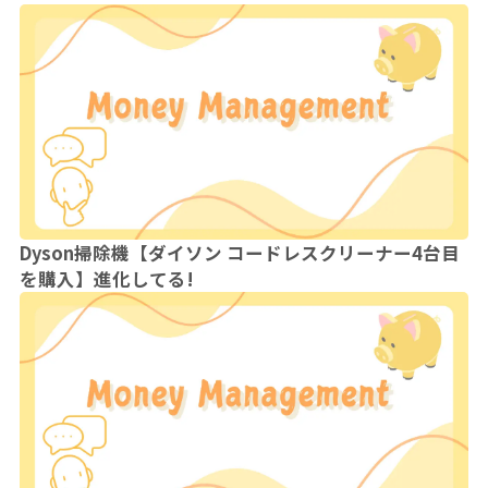
Dyson掃除機【ダイソン コードレスクリーナー4台目
を購入】進化してる!