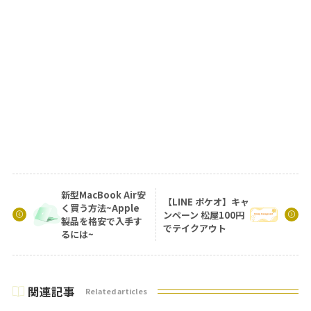
新型MacBook Air安
【LINE ポケオ】キャ
く買う方法~Apple
ンペーン 松屋100円
製品を格安で入手す
でテイクアウト
るには~
関連記事
Related articles