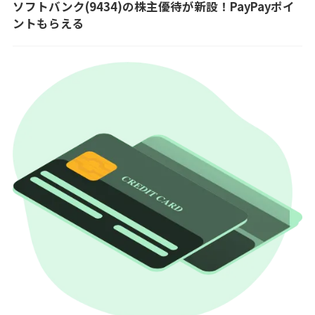
ソフトバンク(9434)の株主優待が新設！PayPayポイ
ントもらえる