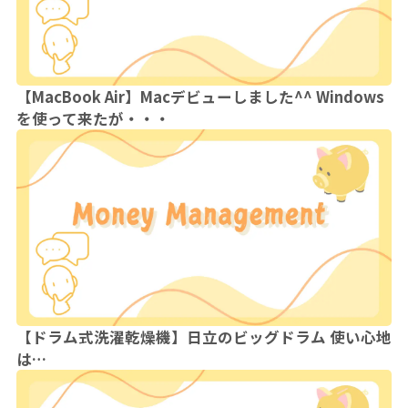
【MacBook Air】Macデビューしました^^ Windows
を使って来たが・・・
【ドラム式洗濯乾燥機】日立のビッグドラム 使い心地
は…