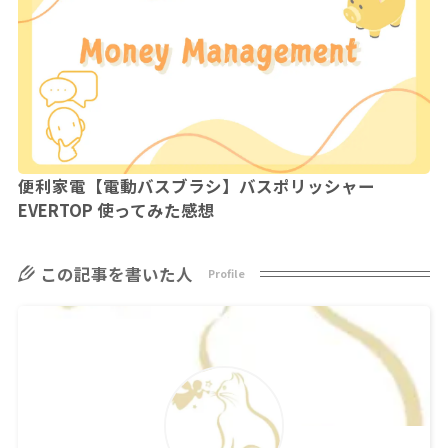
便利家電【電動バスブラシ】バスポリッシャー
EVERTOP 使ってみた感想
この記事を書いた人
Profile