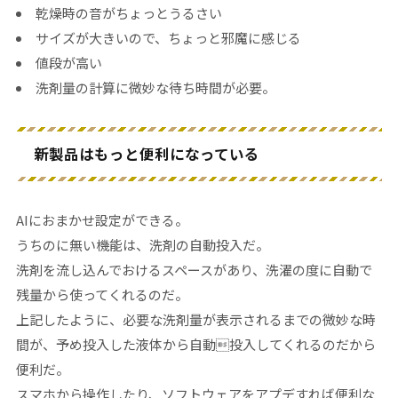
乾燥時の音がちょっとうるさい
サイズが大きいので、ちょっと邪魔に感じる
値段が高い
洗剤量の計算に微妙な待ち時間が必要。
新製品はもっと便利になっている
AIにおまかせ設定ができる。
うちのに無い機能は、洗剤の自動投入だ。
洗剤を流し込んでおけるスペースがあり、洗濯の度に自動で
残量から使ってくれるのだ。
上記したように、必要な洗剤量が表示されるまでの微妙な時
間が、予め投入した液体から自動投入してくれるのだから
便利だ。
スマホから操作したり、ソフトウェアをアプデすれば便利な