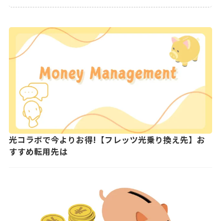
光コラボで今よりお得!【フレッツ光乗り換え先】お
すすめ転用先は