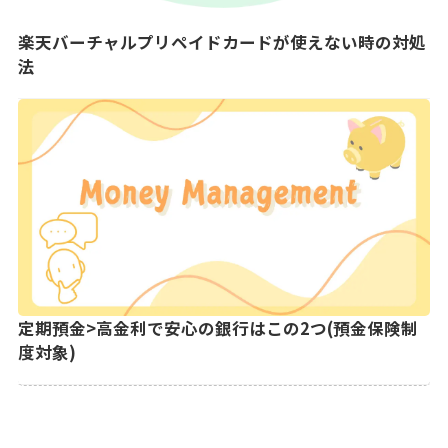
楽天バーチャルプリペイドカードが使えない時の対処
法
定期預金>高金利で安心の銀行はこの2つ(預金保険制
度対象)