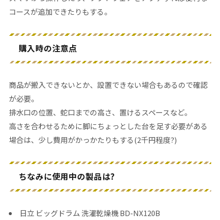
コースが追加できたりもする。
購入時の注意点
商品が搬入できないとか、設置できない場合もあるので確認
が必要。
排水口の位置、蛇口までの高さ、置けるスペースなど。
高さを合わせるために脚にちょっとした台を足す必要がある
場合は、少し費用がかっかたりもする(2千円程度?)
ちなみに使用中の製品は?
日立 ビッグドラム 洗濯乾燥機 BD-NX120B