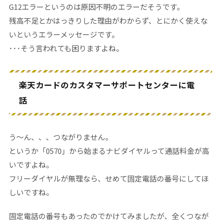
G12エラーというのは原因不明のエラーだそうです。
残高不足とかはっきりした理由がわからず、とにかく使えな
いというエラーメッセージです。
･･･そう言われても困りますよね。
楽天カードのカスタマーサポートセンターに電
話
う〜ん、、、つながりません。
というか「0570」から始まるナビダイヤルって通話料金が高
いですよね。
フリーダイヤルが無理なら、せめて固定電話の番号にしてほ
しいですね。
固定電話の番号もあったのでかけてみましたが、全くつなが