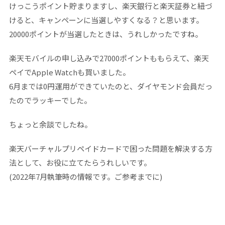
けっこうポイント貯まりますし、楽天銀行と楽天証券と紐づ
けると、キャンペーンに当選しやすくなる？と思います。
20000ポイントが当選したときは、うれしかったですね。
楽天モバイルの申し込みで27000ポイントももらえて、楽天
ペイでApple Watchも買いました。
6月までは0円運用ができていたのと、ダイヤモンド会員だっ
たのでラッキーでした。
ちょっと余談でしたね。
楽天バーチャルプリペイドカードで困った問題を解決する方
法として、お役に立てたらうれしいです。
(2022年7月執筆時の情報です。ご参考までに)