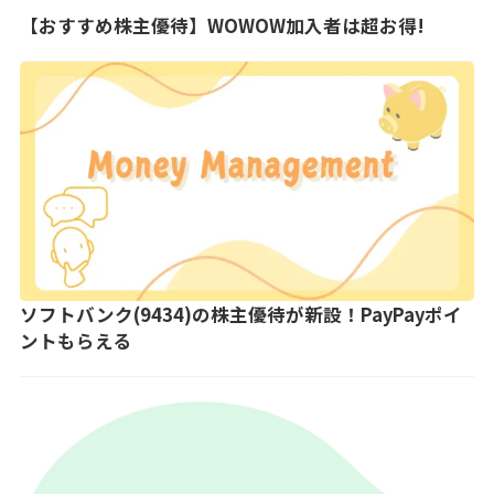
【おすすめ株主優待】WOWOW加入者は超お得!
ソフトバンク(9434)の株主優待が新設！PayPayポイ
ントもらえる