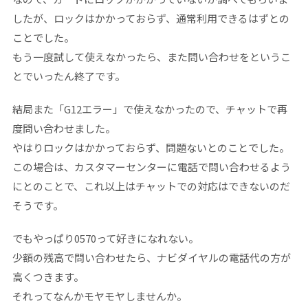
したが、ロックはかかっておらず、通常利用できるはずとの
ことでした。
もう一度試して使えなかったら、また問い合わせをというこ
とでいったん終了です。
結局また「G12エラー」で使えなかったので、チャットで再
度問い合わせました。
やはりロックはかかっておらず、問題ないとのことでした。
この場合は、カスタマーセンターに電話で問い合わせるよう
にとのことで、これ以上はチャットでの対応はできないのだ
そうです。
でもやっぱり0570って好きになれない。
少額の残高で問い合わせたら、ナビダイヤルの電話代の方が
高くつきます。
それってなんかモヤモヤしませんか。