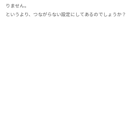
りません。
というより、つながらない設定にしてあるのでしょうか？