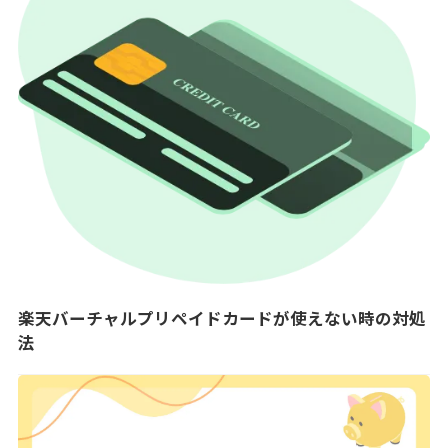
楽天バーチャルプリペイドカードが使えない時の対処
法