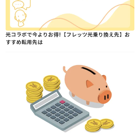
光コラボで今よりお得!【フレッツ光乗り換え先】お
すすめ転用先は