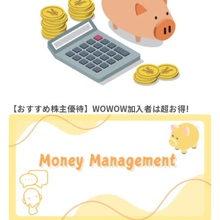
【おすすめ株主優待】WOWOW加入者は超お得!