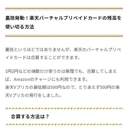
裏技発動！楽天バーチャルプリペイドカードの残高を
使い切る方法
裏技というほどではありませんが、楽天のバーチャルプリペ
イドカードは合算することができます。
1円2円などの端数だけ使うのは無理でも、合算してしまえ
ば、Amazonのチャージにも利用できます。
楽天Vプリカの最低額は500円なので、とりあえず500円の楽
天Vプリカの発行をしました。
合算する方法は？