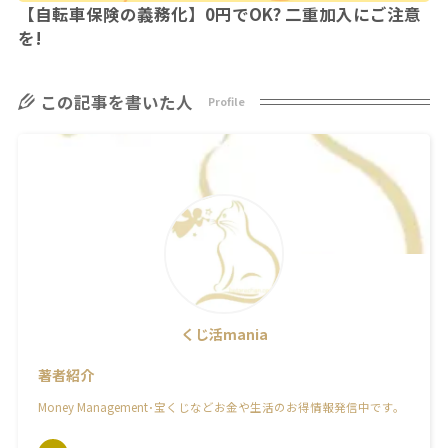
【自転車保険の義務化】0円でOK? 二重加入にご注意
を!
この記事を書いた人
Profile
くじ活mania
著者紹介
Money Management･宝くじなどお金や生活のお得情報発信中です。