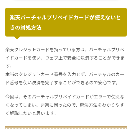
楽天バーチャルプリペイドカードが使えないと
きの対処方法
楽天クレジットカードを持っている方は、バーチャルプリペ
イドカードを使い、ウェブ上で安全に決済することができま
す。
本当のクレジットカード番号を入力せず、バーチャルのカー
ド番号を使い決済を完了することができるので安心です。
今回は、そのバーチャルプリペイドカードがエラーで使えな
くなってしまい、非常に困ったので、解決方法をわかりやす
く解説したいと思います。