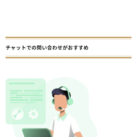
チャットでの問い合わせがおすすめ