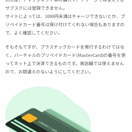
サブスクには登録できません。
サイトによっては、1000円未満はチャージできないとか、プ
リペイドカード番号は受け付けてくれない場合もありますの
で、よく確認してください。
そもそもですが、プラスチックカードを発行するわけではな
く、バーチャルのプリペイドカード(MasterCard)の番号を使
ってネット上で決済できるものです。実店舗では使えません
ので、お間違えのないようにしてください。