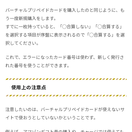
バーチャルプリペイドカードを購入したのと同じように、も
う一度新規購入をします。
すでに一枚持っていると、「◯合算しない」「◯合算する」
を選択する項目が序盤に表示されるので「◯合算する」を選
択してください。
これで、エラーになったカード番号は使わず、新しく発行さ
れた番号を使うことができます。
使用上の注意点
注意したいのは、バーチャルプリペイドカードが使えないサ
イトで使おうとしていないかということです。
例えば、アマゾンギフト券の購入や、チャージでは使えても