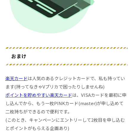
おまけ
楽天カード
は人気のあるクレジットカードで、私も持ってい
ます(持ってなきゃVプリカで困ったりしませんね)
ポイントを貯めやすい楽天カード
は、VISAカードを最初に申
し込んでから、もう一枚PINKカード(master)が申し込めて
二枚持ちができるので便利です。
(このとき、キャンペーンにエントリーして2枚目を申し込む
とポイントがもらえる企画あり)