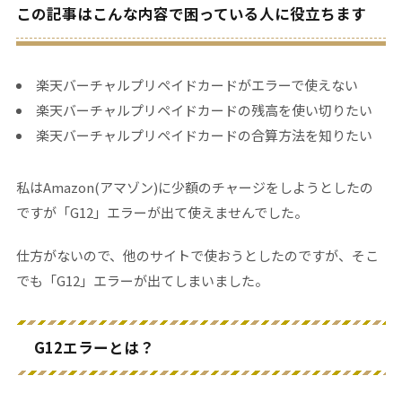
この記事はこんな内容で困っている人に役立ちます
楽天バーチャルプリペイドカードがエラーで使えない
楽天バーチャルプリペイドカードの残高を使い切りたい
楽天バーチャルプリペイドカードの合算方法を知りたい
私はAmazon(アマゾン)に少額のチャージをしようとしたの
ですが「G12」エラーが出て使えませんでした。
仕方がないので、他のサイトで使おうとしたのですが、そこ
でも「G12」エラーが出てしまいました。
G12エラーとは？