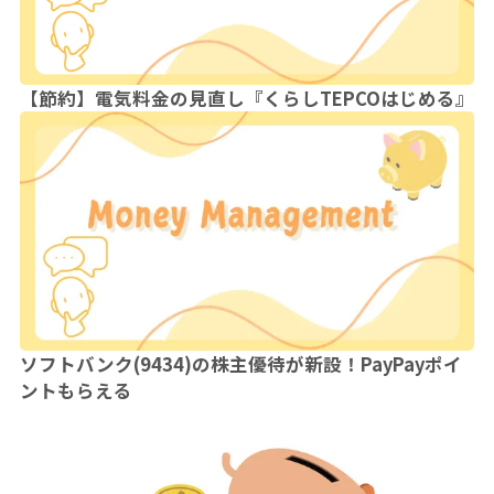
【節約】電気料金の見直し『くらしTEPCOはじめる』
ソフトバンク(9434)の株主優待が新設！PayPayポイ
ントもらえる