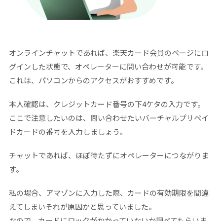
オンラインチャットであれば、楽天カード会員のページにロ
グインした状態で、オペレーターに問い合わせが可能です。
これは、パソコンからのアクセスがおすすめです。
本人確認は、クレジットカード番号の下4ケタの入力です。
ここで注意したいのは、問い合わせたいバーチャルプリペイ
ドカードの番号を入力しましょう。
チャットであれば、ほぼ待たずにオペレーターにつながりま
す。
私の場合、アマゾンに入力した際、カードの有効期限を間違
えてしまいそれが原因かと思っていました。
なので、カードにロックがかかっていないか調べてもらいま