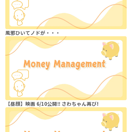
風邪ひいてノドが・・・
【昼顔】映画 6/10公開‼ さわちゃん再び!