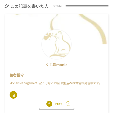
この記事を書いた人
Profile
くじ活mania
著者紹介
Money Management･宝くじなどお金や生活のお得情報発信中です。
Post