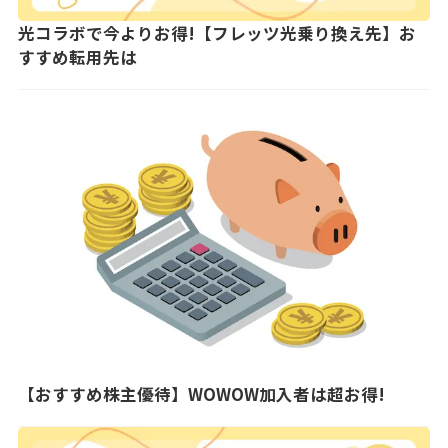
光コラボで今よりお得!【フレッツ光乗り換え先】お
すすめ転用先は
【おすすめ株主優待】WOWOW加入者は超お得!