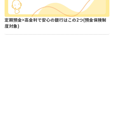
定期預金>高金利で安心の銀行はこの2つ(預金保険制
度対象)