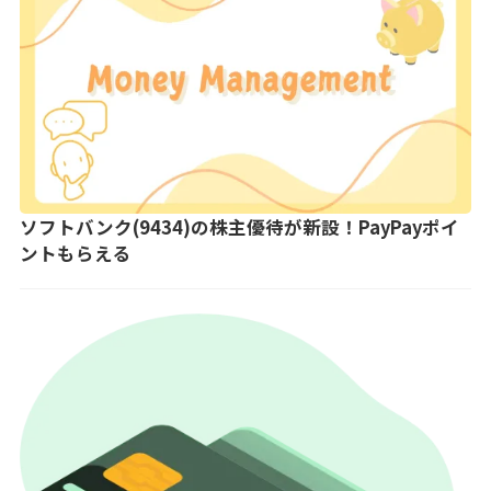
ソフトバンク(9434)の株主優待が新設！PayPayポイ
ントもらえる