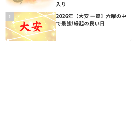
入り
2026年【大安 一覧】六曜の中
で最強!縁起の良い日