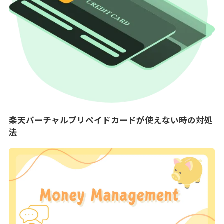
楽天バーチャルプリペイドカードが使えない時の対処
法