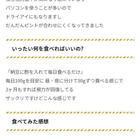
パソコンを使うことが多いので
ドライアイにもなりますし
だんだんピントが合わせにくくなってきました
いったい何を食べればいいの?
「納豆に酢を入れて毎日食べるだけ」
毎日100gを目安に 昼・夜に分けて50gずつ食べる感じで
2ヶ月もすれば視力が回復してる
ザックリですけどこんな感じです
食べてみた感想