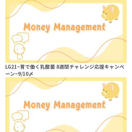
LG21~胃で働く乳酸菌 8週間チャレンジ応援キャンペ
ーン~9/10〆