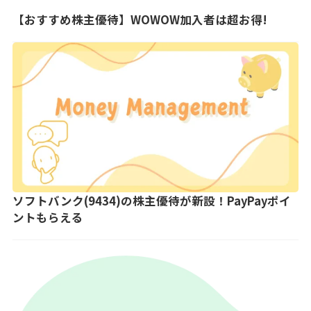
【おすすめ株主優待】WOWOW加入者は超お得!
ソフトバンク(9434)の株主優待が新設！PayPayポイ
ントもらえる