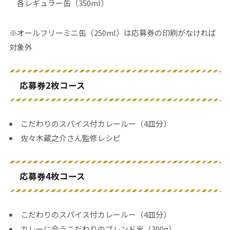
各レギュラー缶（350ml）
※オールフリーミニ缶（250ml）は応募券の印刷がなければ
対象外
応募券2枚コース
こだわりのスパイス付カレールー（4皿分）
佐々木蔵之介さん監修レシピ
応募券4枚コース
こだわりのスパイス付カレールー（4皿分）
カレーに合うこだわりのブレンド米（300g）