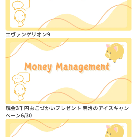
エヴァンゲリオン9
現金3千円おこづかいプレゼント 明治のアイスキャン
ペーン6/30