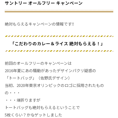
サントリー オールフリー キャンペーン
絶対もらえるキャンペーンの情報です‼
「こだわりのカレー＆ライス 絶対もらえる！」
前回のオールフリーのキャンペーンは
2016年夏にあの騒動があったデザインパクリ疑惑の
「トートバッグ」（佐野氏デザイン）
当初、2020年東京オリンピックのロゴに採用されたもの
の・・・
・・・端折りますが
トートバッグも絶対もらえるということで
5枚くらい？かなゲットしました