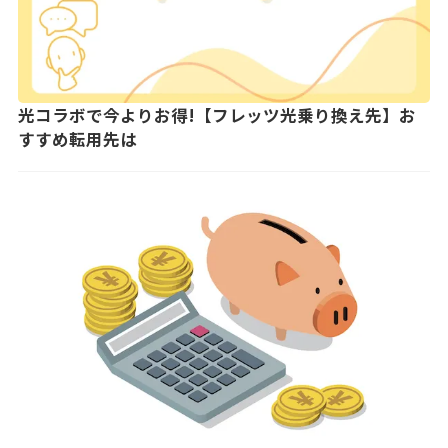
光コラボで今よりお得!【フレッツ光乗り換え先】お
すすめ転用先は