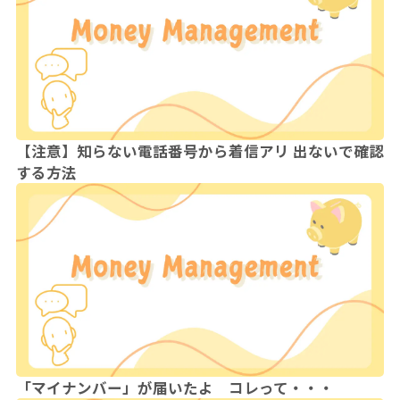
【注意】知らない電話番号から着信アリ 出ないで確認
する方法
「マイナンバー」が届いたよ コレって・・・