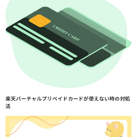
楽天バーチャルプリペイドカードが使えない時の対処
法