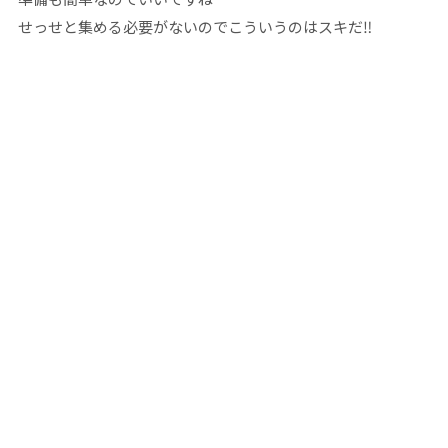
せっせと集める必要がないのでこういうのはスキだ‼