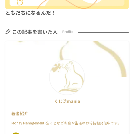
ともだちになるんだ！
この記事を書いた人
Profile
くじ活mania
著者紹介
Money Management･宝くじなどお金や生活のお得情報発信中です。