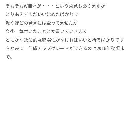
そもそもW自体が・・・という意見もありますが
とりあえずまだ使い始めたばかりで
驚くほどの発見には至ってませんが
今後 気付いたこととか書いていきます
とにかく致命的な脆弱性がなければいいと祈るばかりです
ちなみに 無償アップグレードができるのは2016年秋頃ま
で。