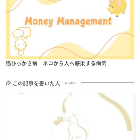
猫ひっかき病 ネコから人へ感染する病気
この記事を書いた人
Profile