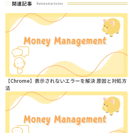
関連記事
Related articles
【Chrome】表示されないエラーを解決 原因と対処方
法