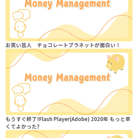
お笑い芸人 チョコレートプラネットが面白い！
もうすぐ終了!Flash Player(Adobe) 2020年 もっと早
くてよかった?