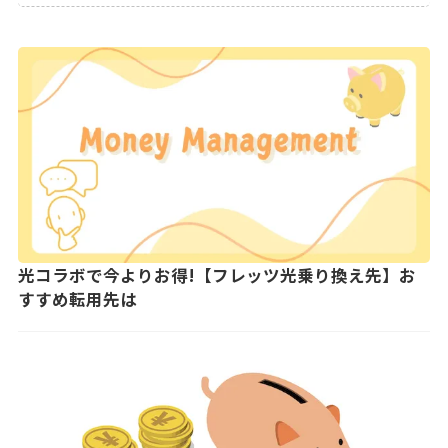
光コラボで今よりお得!【フレッツ光乗り換え先】お
すすめ転用先は