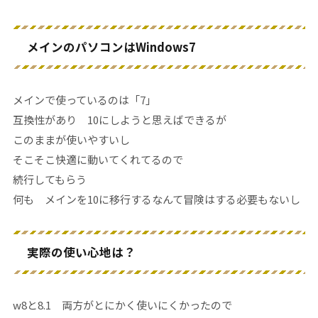
メインのパソコンはWindows7
メインで使っているのは「7」
互換性があり 10にしようと思えばできるが
このままが使いやすいし
そこそこ快適に動いてくれてるので
続行してもらう
何も メインを10に移行するなんて冒険はする必要もないし
実際の使い心地は？
w8と8.1 両方がとにかく使いにくかったので