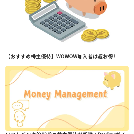
【おすすめ株主優待】WOWOW加入者は超お得!