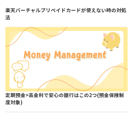
楽天バーチャルプリペイドカードが使えない時の対処
法
定期預金>高金利で安心の銀行はこの2つ(預金保険制
度対象)