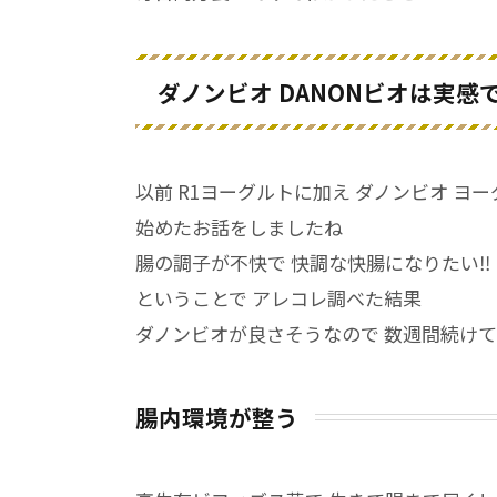
ダノンビオ DANONビオは実感
以前 R1ヨーグルトに加え ダノンビオ ヨ
始めたお話をしましたね
腸の調子が不快で 快調な快腸になりたい‼
ということで アレコレ調べた結果
ダノンビオが良さそうなので 数週間続け
腸内環境が整う