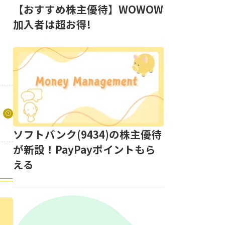
【おすすめ株主優待】WOWOW
加入者は超お得!
ソフトバンク(9434)の株主優待
が新設！PayPayポイントもら
える