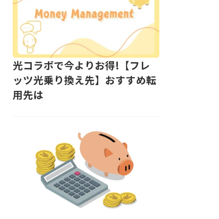
光コラボで今よりお得!【フレ
ッツ光乗り換え先】おすすめ転
用先は