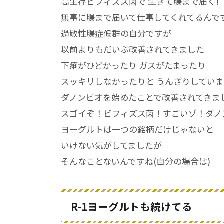
高生存ビフィズス菌で 生きて腸まで届く!
無事に腸まで届いて仕事してくれてるんです
過敏性腸症候群の自分ですが
以前よりもだいぶ改善されてきました
下痢がひどかったり ガスがたまったり
スッキリしなかったりと うんざりしてい
ダノンビオを始めたことで改善されてきま
スゴイぞ！ビフィズス菌！すごいゾ！ダノ
ヨーグルトは一つの銘柄だけじゃないと
いけない気がしてましたが
そんなことないんですね(自分の場合は)
R-1ヨーグルトも続けてる