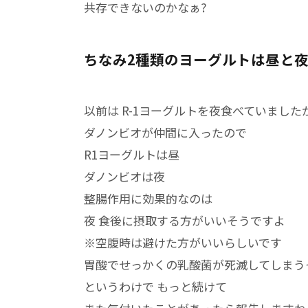
共存できないのかなぁ?
ちなみ2種類のヨーグルトは昼と
以前は R-1ヨーグルトを夜食べていました
ダノンビオが仲間に入ったので
R1ヨーグルトは昼
ダノンビオは夜
整腸作用に効果的なのは
夜 食後に摂取する方がいいそうですよ
※空腹時は避けた方がいいらしいです
胃酸でせっかくの乳酸菌が死滅してしまう
というわけで もっと続けて