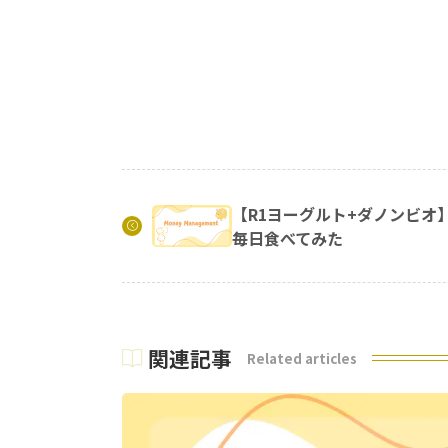
【R1ヨーグルト+ダノンビオ
毎日食べてみた
関連記事
Related articles