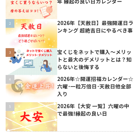
年 縁起の良い日カレンダー
2026年【天赦日】最強開運日ラ
ンキング 超絶吉日にやるべき事
宝くじをネットで購入〜メリッ
トと最大のデメリットとは？知
らないと後悔する
2026年☆開運招福カレンダー☆
六曜･一粒万倍日･天赦日他全部
入り
2026年【大安 一覧】六曜の中
で最強!縁起の良い日