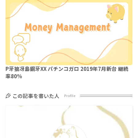
P牙狼冴島鋼牙XX パチンコガロ 2019年7月新台 継続
率80%
この記事を書いた人
Profile