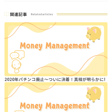
関連記事
Related articles
2020年パチンコ廃止〜ついに決着！真相が明らかに!