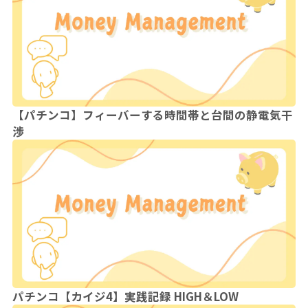
【パチンコ】フィーバーする時間帯と台間の静電気干
渉
パチンコ【カイジ4】実践記録 HIGH＆LOW