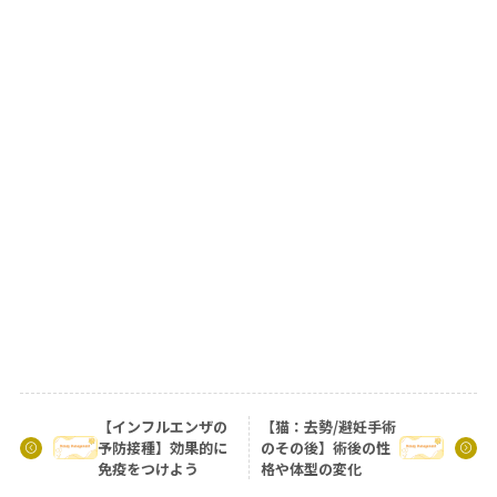
【インフルエンザの
【猫：去勢/避妊手術
予防接種】効果的に
のその後】術後の性
免疫をつけよう
格や体型の変化