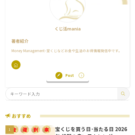
くじ活mania
著者紹介
Money Management･宝くじなどお金や生活のお得情報発信中です。
Post
おすすめ
宝くじを買う日･当たる日 2026